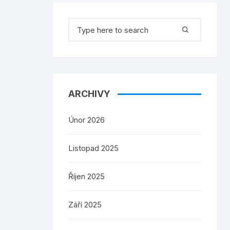
Search
for:
ARCHIVY
Únor 2026
Listopad 2025
Říjen 2025
Září 2025