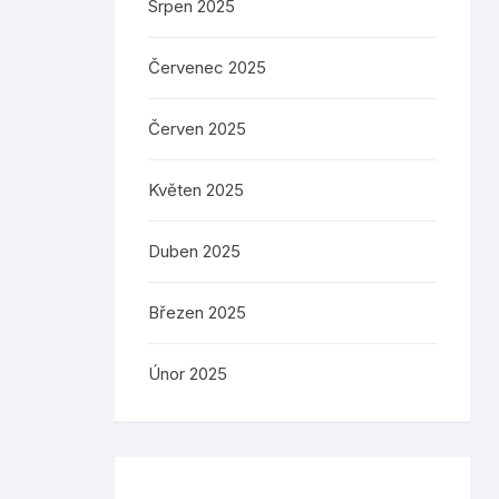
Srpen 2025
Červenec 2025
Červen 2025
Květen 2025
Duben 2025
Březen 2025
Únor 2025