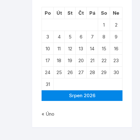
Po
Út
St
Čt
Pá
So
Ne
1
2
3
4
5
6
7
8
9
10
11
12
13
14
15
16
17
18
19
20
21
22
23
24
25
26
27
28
29
30
31
Srpen 2026
« Úno