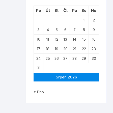
Po
Út
St
Čt
Pá
So
Ne
1
2
3
4
5
6
7
8
9
10
11
12
13
14
15
16
17
18
19
20
21
22
23
24
25
26
27
28
29
30
31
Srpen 2026
« Úno