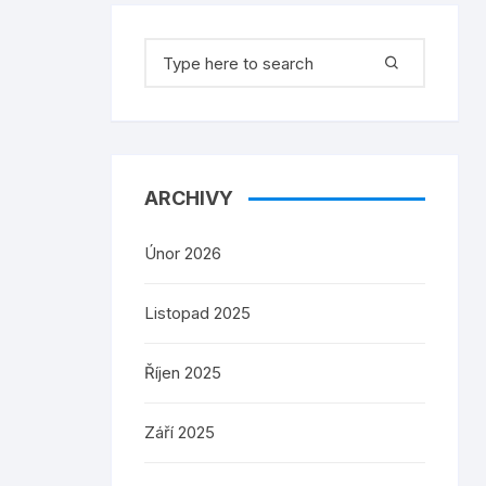
Search
for:
ARCHIVY
Únor 2026
Listopad 2025
Říjen 2025
Září 2025