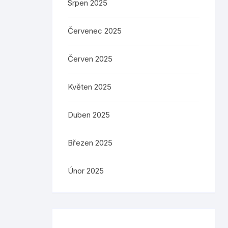
Srpen 2025
Červenec 2025
Červen 2025
Květen 2025
Duben 2025
Březen 2025
Únor 2025