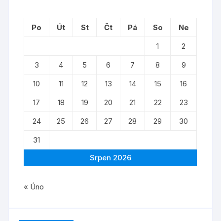
Po
Út
St
Čt
Pá
So
Ne
1
2
3
4
5
6
7
8
9
10
11
12
13
14
15
16
17
18
19
20
21
22
23
24
25
26
27
28
29
30
31
Srpen 2026
« Úno