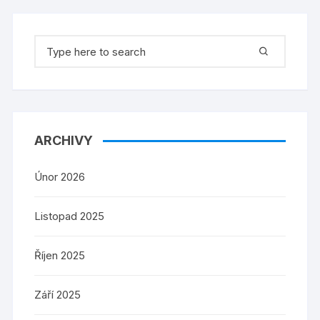
Search
for:
ARCHIVY
Únor 2026
Listopad 2025
Říjen 2025
Září 2025