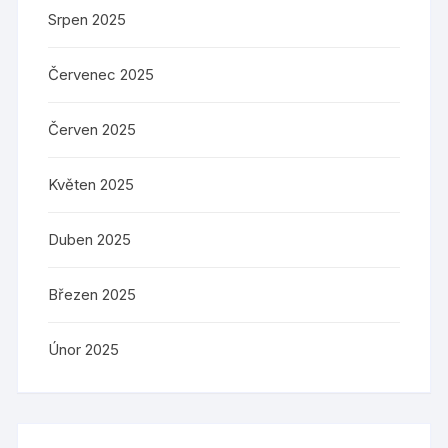
Srpen 2025
Červenec 2025
Červen 2025
Květen 2025
Duben 2025
Březen 2025
Únor 2025