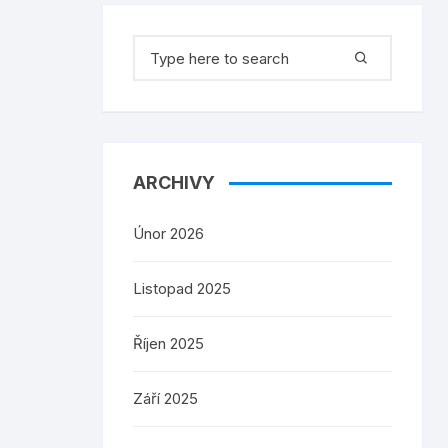
Search
for:
ARCHIVY
Únor 2026
Listopad 2025
Říjen 2025
Září 2025