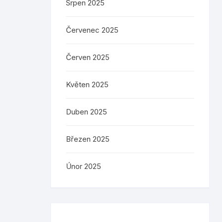
Srpen 2025
Červenec 2025
Červen 2025
Květen 2025
Duben 2025
Březen 2025
Únor 2025