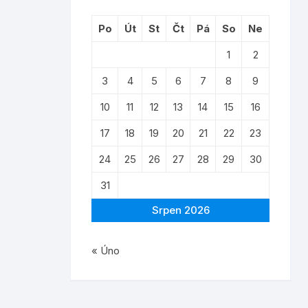
Po
Út
St
Čt
Pá
So
Ne
1
2
3
4
5
6
7
8
9
10
11
12
13
14
15
16
17
18
19
20
21
22
23
24
25
26
27
28
29
30
31
Srpen 2026
« Úno