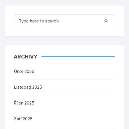
Search
for:
ARCHIVY
Únor 2026
Listopad 2025
Říjen 2025
Září 2025