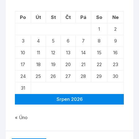
Po
Út
St
Čt
Pá
So
Ne
1
2
3
4
5
6
7
8
9
10
11
12
13
14
15
16
17
18
19
20
21
22
23
24
25
26
27
28
29
30
31
Srpen 2026
« Úno