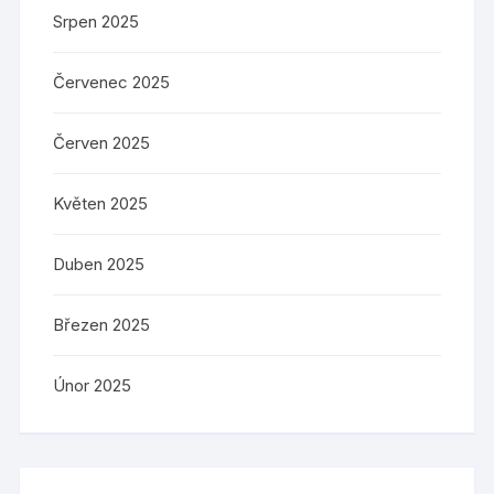
Srpen 2025
Červenec 2025
Červen 2025
Květen 2025
Duben 2025
Březen 2025
Únor 2025