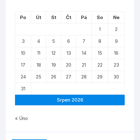
Po
Út
St
Čt
Pá
So
Ne
1
2
3
4
5
6
7
8
9
10
11
12
13
14
15
16
17
18
19
20
21
22
23
24
25
26
27
28
29
30
31
Srpen 2026
« Úno