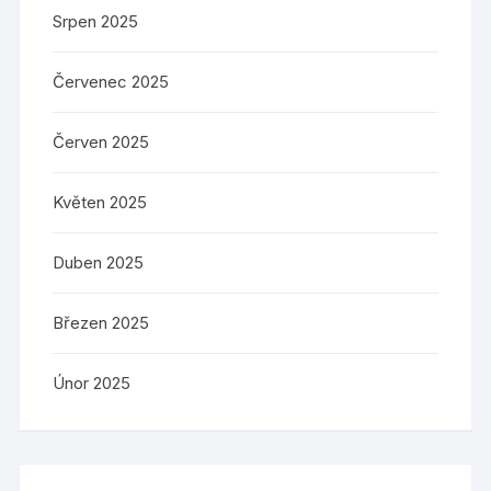
Srpen 2025
Červenec 2025
Červen 2025
Květen 2025
Duben 2025
Březen 2025
Únor 2025