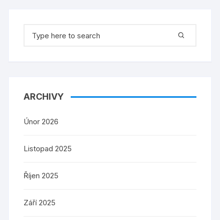
Search
for:
ARCHIVY
Únor 2026
Listopad 2025
Říjen 2025
Září 2025