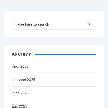
Search
for:
ARCHIVY
Únor 2026
Listopad 2025
Říjen 2025
Září 2025