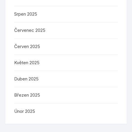
Srpen 2025
Červenec 2025
Červen 2025
Květen 2025
Duben 2025
Březen 2025
Únor 2025