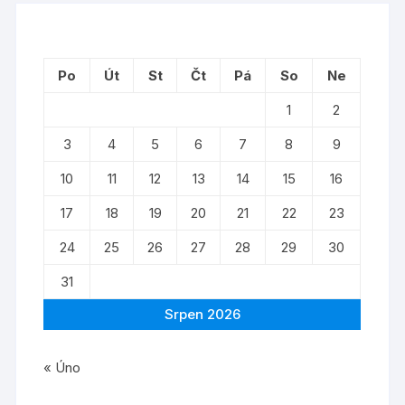
Po
Út
St
Čt
Pá
So
Ne
1
2
3
4
5
6
7
8
9
10
11
12
13
14
15
16
17
18
19
20
21
22
23
24
25
26
27
28
29
30
31
Srpen 2026
« Úno