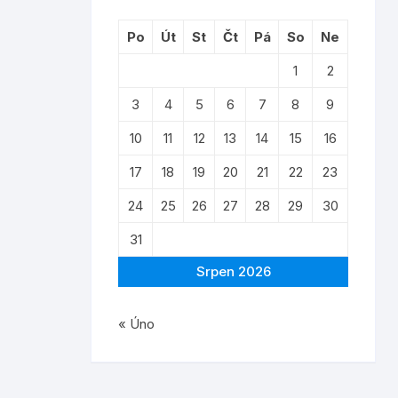
Po
Út
St
Čt
Pá
So
Ne
1
2
3
4
5
6
7
8
9
10
11
12
13
14
15
16
17
18
19
20
21
22
23
24
25
26
27
28
29
30
31
Srpen 2026
« Úno