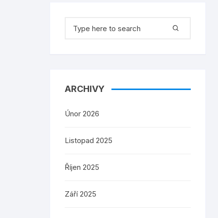
Search
for:
ARCHIVY
Únor 2026
Listopad 2025
Říjen 2025
Září 2025