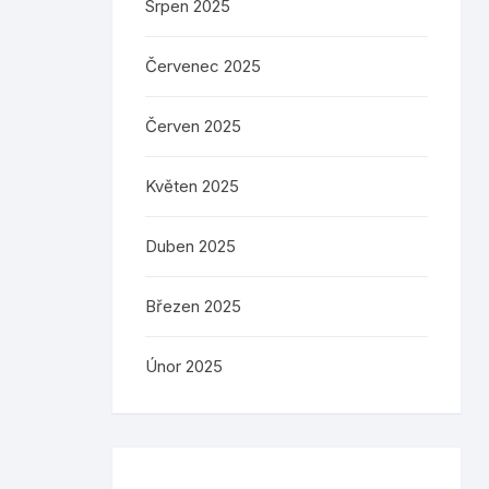
Srpen 2025
Červenec 2025
Červen 2025
Květen 2025
Duben 2025
Březen 2025
Únor 2025