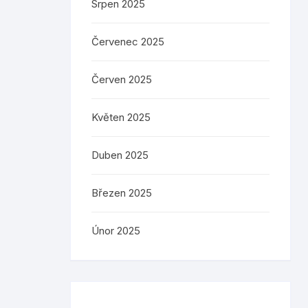
Srpen 2025
Červenec 2025
Červen 2025
Květen 2025
Duben 2025
Březen 2025
Únor 2025