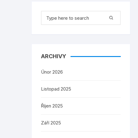
Search
for:
ARCHIVY
Únor 2026
Listopad 2025
Říjen 2025
Září 2025