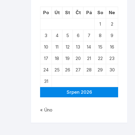
Po
Út
St
Čt
Pá
So
Ne
1
2
3
4
5
6
7
8
9
10
11
12
13
14
15
16
17
18
19
20
21
22
23
24
25
26
27
28
29
30
31
Srpen 2026
« Úno