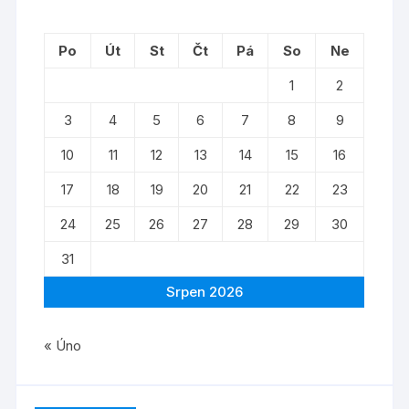
Po
Út
St
Čt
Pá
So
Ne
1
2
3
4
5
6
7
8
9
10
11
12
13
14
15
16
17
18
19
20
21
22
23
24
25
26
27
28
29
30
31
Srpen 2026
« Úno