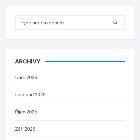
Search
for:
ARCHIVY
Únor 2026
Listopad 2025
Říjen 2025
Září 2025