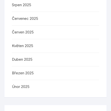
Srpen 2025
Červenec 2025
Červen 2025
Květen 2025
Duben 2025
Březen 2025
Únor 2025