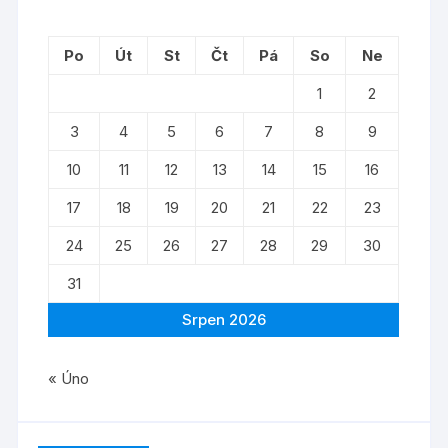
Po
Út
St
Čt
Pá
So
Ne
1
2
3
4
5
6
7
8
9
10
11
12
13
14
15
16
17
18
19
20
21
22
23
24
25
26
27
28
29
30
31
Srpen 2026
« Úno