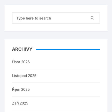
Search
for:
ARCHIVY
Únor 2026
Listopad 2025
Říjen 2025
Září 2025