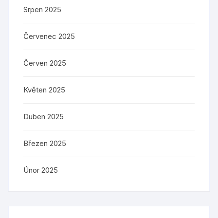
Srpen 2025
Červenec 2025
Červen 2025
Květen 2025
Duben 2025
Březen 2025
Únor 2025