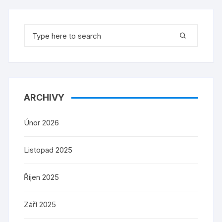
Search
for:
ARCHIVY
Únor 2026
Listopad 2025
Říjen 2025
Září 2025