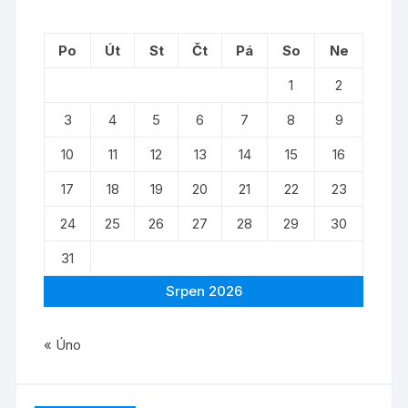
Po
Út
St
Čt
Pá
So
Ne
1
2
3
4
5
6
7
8
9
10
11
12
13
14
15
16
17
18
19
20
21
22
23
24
25
26
27
28
29
30
31
Srpen 2026
« Úno