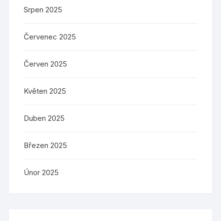
Srpen 2025
Červenec 2025
Červen 2025
Květen 2025
Duben 2025
Březen 2025
Únor 2025