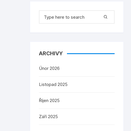
Search
for:
ARCHIVY
Únor 2026
Listopad 2025
Říjen 2025
Září 2025