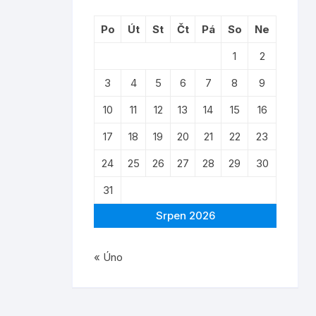
Po
Út
St
Čt
Pá
So
Ne
1
2
3
4
5
6
7
8
9
10
11
12
13
14
15
16
17
18
19
20
21
22
23
24
25
26
27
28
29
30
31
Srpen 2026
« Úno