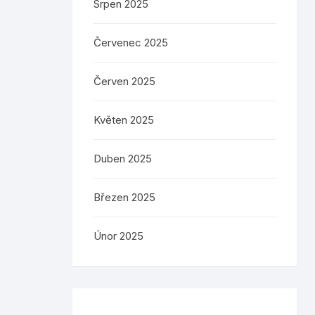
Srpen 2025
Červenec 2025
Červen 2025
Květen 2025
Duben 2025
Březen 2025
Únor 2025