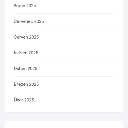
Srpen 2025
Červenec 2025
Červen 2025
Květen 2025
Duben 2025
Březen 2025
Únor 2025