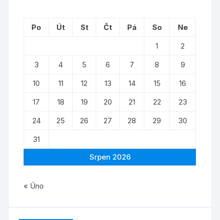
Po
Út
St
Čt
Pá
So
Ne
1
2
3
4
5
6
7
8
9
10
11
12
13
14
15
16
17
18
19
20
21
22
23
24
25
26
27
28
29
30
31
Srpen 2026
« Úno