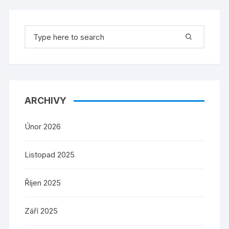
Search
for:
ARCHIVY
Únor 2026
Listopad 2025
Říjen 2025
Září 2025