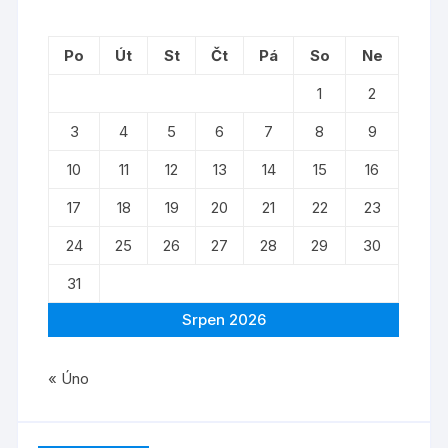
Po
Út
St
Čt
Pá
So
Ne
1
2
3
4
5
6
7
8
9
10
11
12
13
14
15
16
17
18
19
20
21
22
23
24
25
26
27
28
29
30
31
Srpen 2026
« Úno