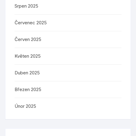
Srpen 2025
Červenec 2025
Červen 2025
Květen 2025
Duben 2025
Březen 2025
Únor 2025