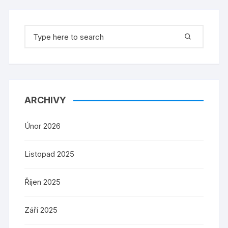
Search
for:
ARCHIVY
Únor 2026
Listopad 2025
Říjen 2025
Září 2025