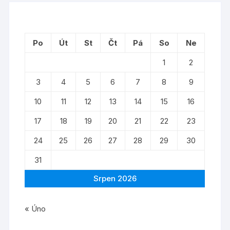
Po
Út
St
Čt
Pá
So
Ne
1
2
3
4
5
6
7
8
9
10
11
12
13
14
15
16
17
18
19
20
21
22
23
24
25
26
27
28
29
30
31
Srpen 2026
« Úno