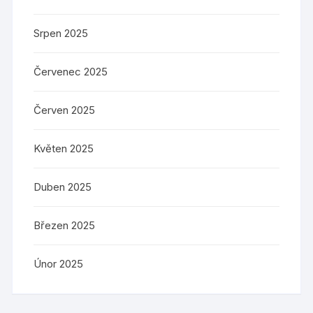
Srpen 2025
Červenec 2025
Červen 2025
Květen 2025
Duben 2025
Březen 2025
Únor 2025