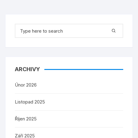
Search
for:
ARCHIVY
Únor 2026
Listopad 2025
Říjen 2025
Září 2025