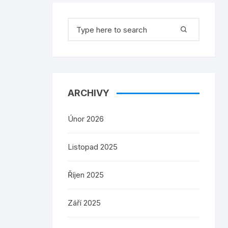
Search
for:
ARCHIVY
Únor 2026
Listopad 2025
Říjen 2025
Září 2025