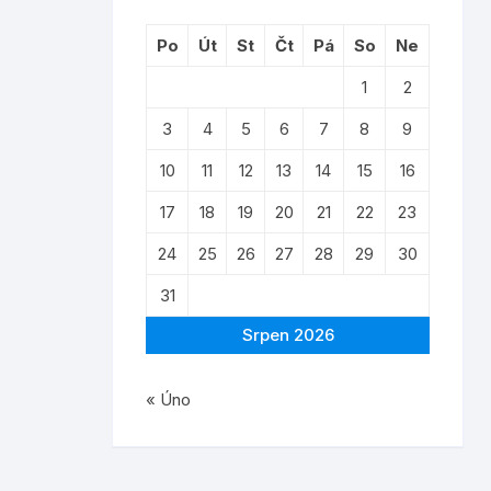
Po
Út
St
Čt
Pá
So
Ne
1
2
3
4
5
6
7
8
9
10
11
12
13
14
15
16
17
18
19
20
21
22
23
24
25
26
27
28
29
30
31
Srpen 2026
« Úno