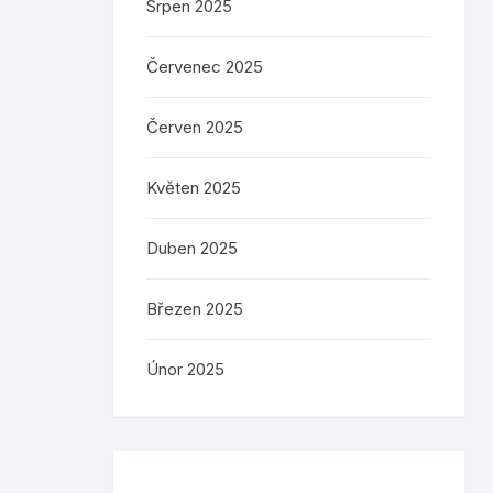
Srpen 2025
Červenec 2025
Červen 2025
Květen 2025
Duben 2025
Březen 2025
Únor 2025