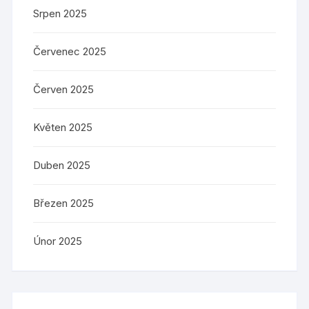
Srpen 2025
Červenec 2025
Červen 2025
Květen 2025
Duben 2025
Březen 2025
Únor 2025