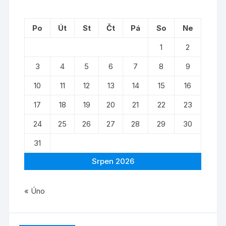
Po
Út
St
Čt
Pá
So
Ne
1
2
3
4
5
6
7
8
9
10
11
12
13
14
15
16
17
18
19
20
21
22
23
24
25
26
27
28
29
30
31
Srpen 2026
« Úno