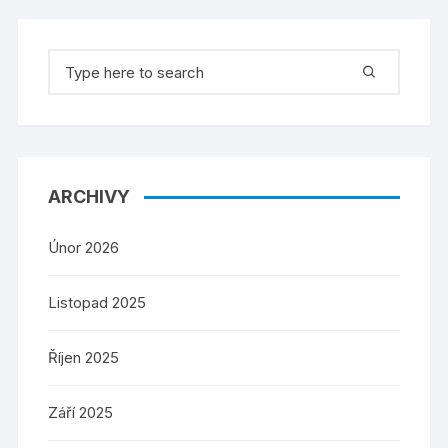
Search
for:
ARCHIVY
Únor 2026
Listopad 2025
Říjen 2025
Září 2025