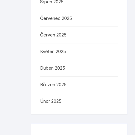
Srpen 2025
Červenec 2025
Červen 2025
Květen 2025
Duben 2025
Březen 2025
Únor 2025