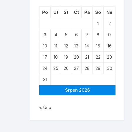
Po
Út
St
Čt
Pá
So
Ne
1
2
3
4
5
6
7
8
9
10
11
12
13
14
15
16
17
18
19
20
21
22
23
24
25
26
27
28
29
30
31
Srpen 2026
« Úno