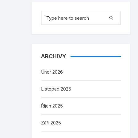
Search
for:
ARCHIVY
Únor 2026
Listopad 2025
Říjen 2025
Září 2025