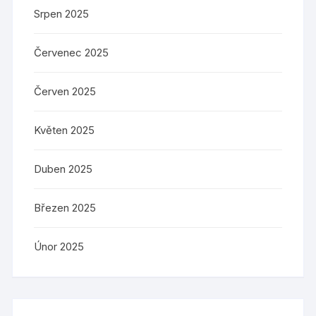
Srpen 2025
Červenec 2025
Červen 2025
Květen 2025
Duben 2025
Březen 2025
Únor 2025