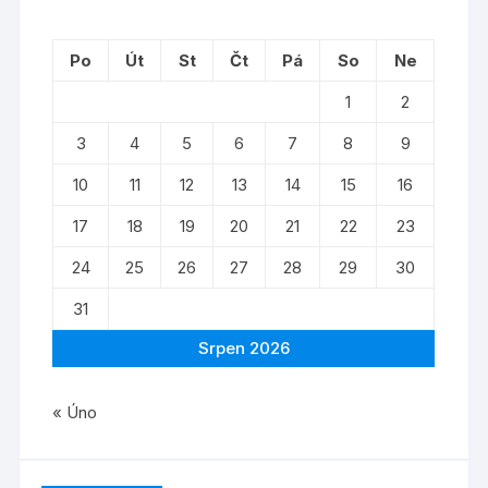
Po
Út
St
Čt
Pá
So
Ne
1
2
3
4
5
6
7
8
9
10
11
12
13
14
15
16
17
18
19
20
21
22
23
24
25
26
27
28
29
30
31
Srpen 2026
« Úno