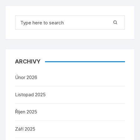
Search
for:
ARCHIVY
Únor 2026
Listopad 2025
Říjen 2025
Září 2025