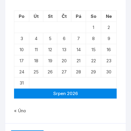
Po
Út
St
Čt
Pá
So
Ne
1
2
3
4
5
6
7
8
9
10
11
12
13
14
15
16
17
18
19
20
21
22
23
24
25
26
27
28
29
30
31
Srpen 2026
« Úno