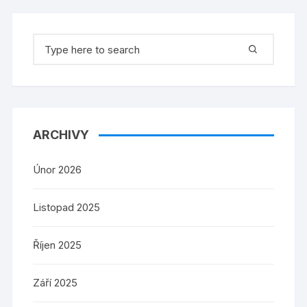
Search
for:
ARCHIVY
Únor 2026
Listopad 2025
Říjen 2025
Září 2025