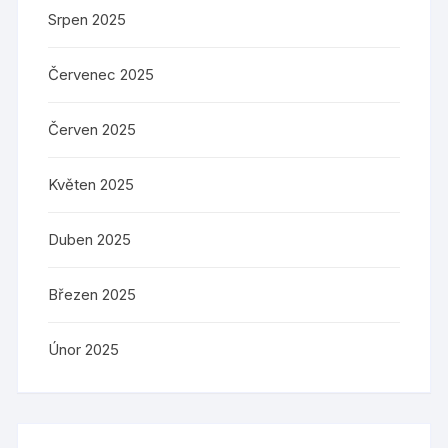
Srpen 2025
Červenec 2025
Červen 2025
Květen 2025
Duben 2025
Březen 2025
Únor 2025