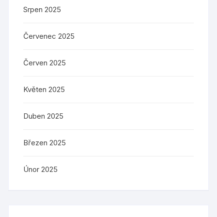
Srpen 2025
Červenec 2025
Červen 2025
Květen 2025
Duben 2025
Březen 2025
Únor 2025