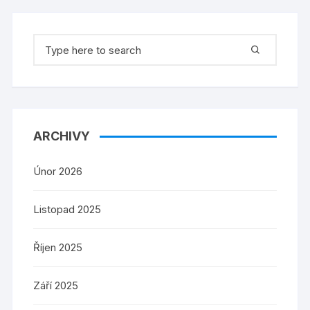
Search
for:
ARCHIVY
Únor 2026
Listopad 2025
Říjen 2025
Září 2025