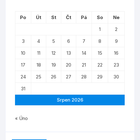
Po
Út
St
Čt
Pá
So
Ne
1
2
3
4
5
6
7
8
9
10
11
12
13
14
15
16
17
18
19
20
21
22
23
24
25
26
27
28
29
30
31
Srpen 2026
« Úno