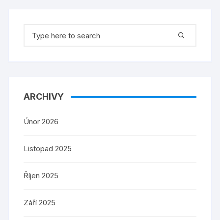
Search
for:
ARCHIVY
Únor 2026
Listopad 2025
Říjen 2025
Září 2025