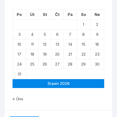
Po
Út
St
Čt
Pá
So
Ne
1
2
3
4
5
6
7
8
9
10
11
12
13
14
15
16
17
18
19
20
21
22
23
24
25
26
27
28
29
30
31
Srpen 2026
« Úno