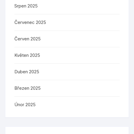
Srpen 2025
Červenec 2025
Červen 2025
Květen 2025
Duben 2025
Březen 2025
Únor 2025